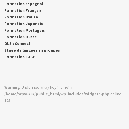
Formation Espagnol
Formation Français
Formation Italien
Formation Japonais
Formation Portugais
Formation Russe
OLS eConnect
Stage de langues en groupes
Formation T.O.P
Warning
: Undefined array key "name" in
/home/srpx6787/public_html/wp-includes/widgets.php
on line
705